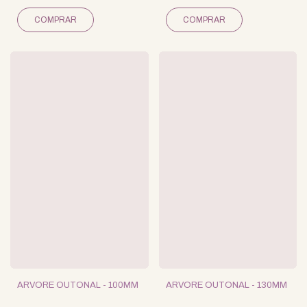
ARVORE OUTONAL - 100MM
ARVORE OUTONAL - 130MM