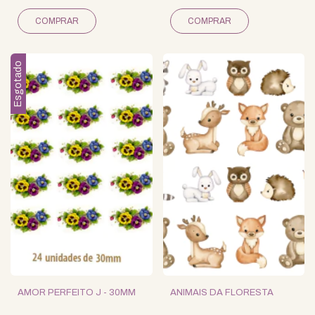
Esgotado
AMOR PERFEITO J - 30MM
ANIMAIS DA FLORESTA