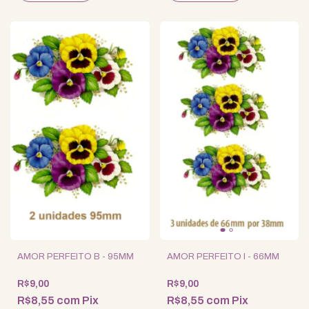
AMOR PERFEITO B - 95MM
AMOR PERFEITO I - 66MM
R$9,00
R$9,00
R$8,55
com
Pix
R$8,55
com
Pix