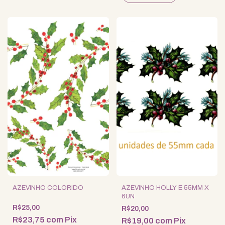
AZEVINHO COLORIDO
AZEVINHO HOLLY E 55MM X
6UN
R$25,00
R$20,00
R$23,75
com
Pix
R$19,00
com
Pix