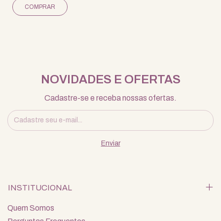
NOVIDADES E OFERTAS
Cadastre-se e receba nossas ofertas.
INSTITUCIONAL
Quem Somos