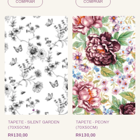
TAPETE - SILENT GARDEN
TAPETE - PEONY
(70X50CM)
(70X50CM)
R$130,00
R$130,00