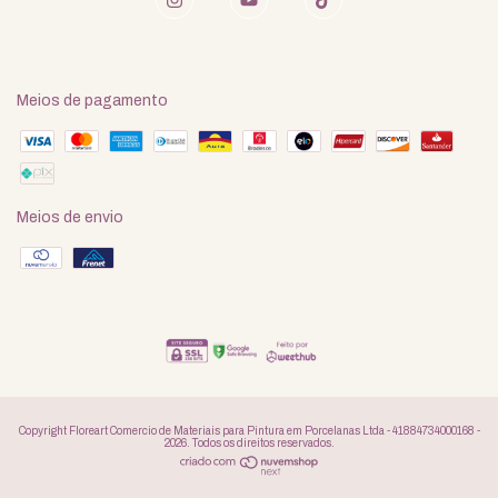
Meios de pagamento
Meios de envio
Copyright Floreart Comercio de Materiais para Pintura em Porcelanas Ltda - 41884734000168 -
2026. Todos os direitos reservados.