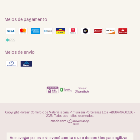
Meios de pagamento
Meios de envio
Copyright Floreart Comercio de Materiais para Pintura em Porcelanas Ltda - 41884734000168 -
2026. Todos os direitos reservados.
Ao navegar por este site
você aceita o uso de cookies
para agilizar