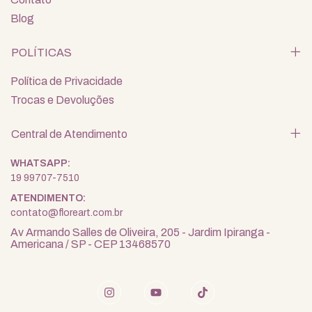
Blog
POLÍTICAS
Política de Privacidade
Trocas e Devoluções
Central de Atendimento
19 99707-7510
contato@floreart.com.br
Av Armando Salles de Oliveira, 205 - Jardim Ipiranga -
Americana / SP - CEP 13468570