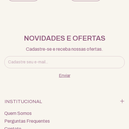
NOVIDADES E OFERTAS
Cadastre-se e receba nossas ofertas.
INSTITUCIONAL
Quem Somos
Perguntas Frequentes
Contato