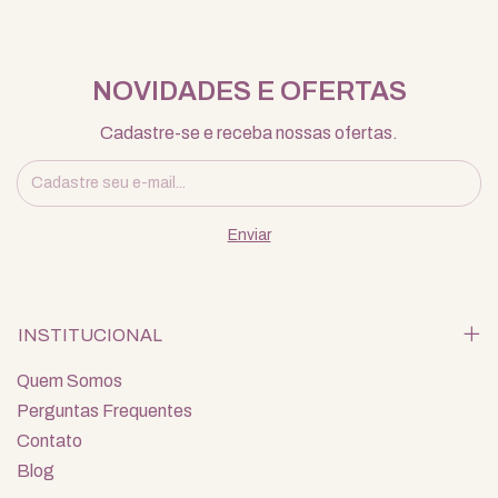
NOVIDADES E OFERTAS
Cadastre-se e receba nossas ofertas.
INSTITUCIONAL
Quem Somos
Perguntas Frequentes
Contato
Blog