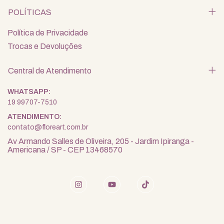
POLÍTICAS
Política de Privacidade
Trocas e Devoluções
Central de Atendimento
19 99707-7510
contato@floreart.com.br
Av Armando Salles de Oliveira, 205 - Jardim Ipiranga -
Americana / SP - CEP 13468570