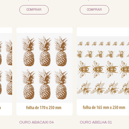
COMPRAR
COMPRAR
OURO ABACAXI 04
OURO ABELHA 01