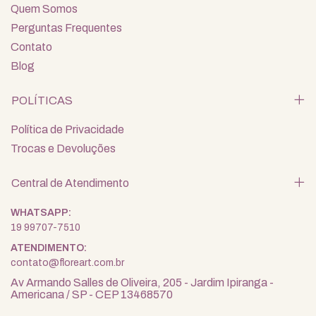
Quem Somos
Perguntas Frequentes
Contato
Blog
POLÍTICAS
Política de Privacidade
Trocas e Devoluções
Central de Atendimento
19 99707-7510
contato@floreart.com.br
Av Armando Salles de Oliveira, 205 - Jardim Ipiranga -
Americana / SP - CEP 13468570