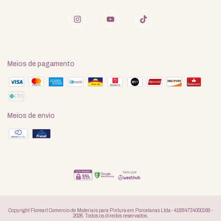
Meios de pagamento
Meios de envio
Copyright Floreart Comercio de Materiais para Pintura em Porcelanas Ltda - 41884734000168 -
2026. Todos os direitos reservados.