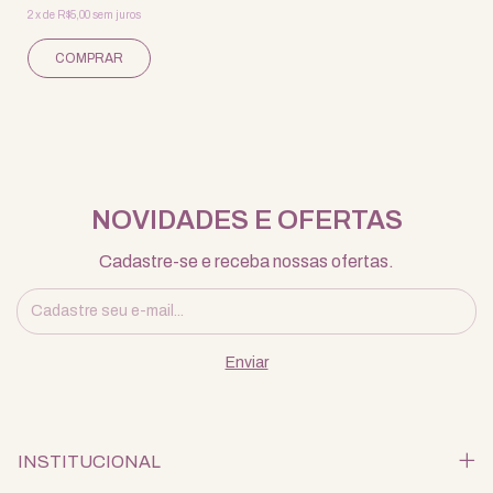
2
x
de
R$5,00
sem juros
NOVIDADES E OFERTAS
Cadastre-se e receba nossas ofertas.
INSTITUCIONAL