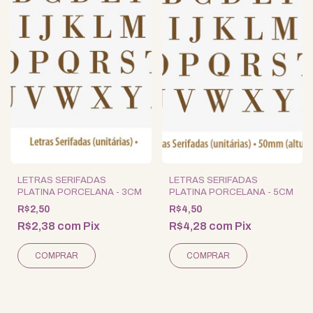
LETRAS SERIFADAS
LETRAS SERIFADAS
PLATINA PORCELANA - 3CM
PLATINA PORCELANA - 5CM
R$2,50
R$4,50
R$2,38
com
Pix
R$4,28
com
Pix
COMPRAR
COMPRAR