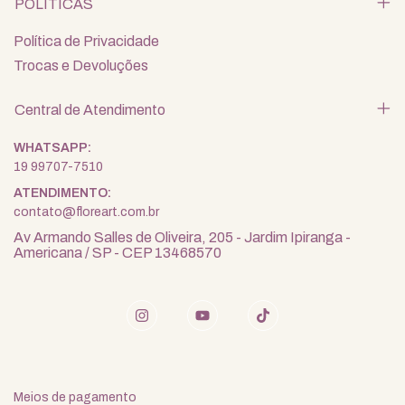
POLÍTICAS
Política de Privacidade
Trocas e Devoluções
Central de Atendimento
19 99707-7510
contato@floreart.com.br
Av Armando Salles de Oliveira, 205 - Jardim Ipiranga -
Americana / SP - CEP 13468570
Meios de pagamento