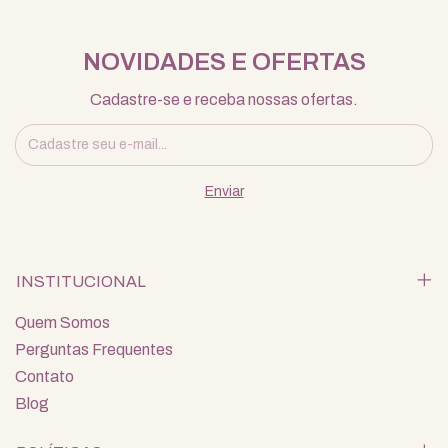
NOVIDADES E OFERTAS
Cadastre-se e receba nossas ofertas.
INSTITUCIONAL
Quem Somos
Perguntas Frequentes
Contato
Blog