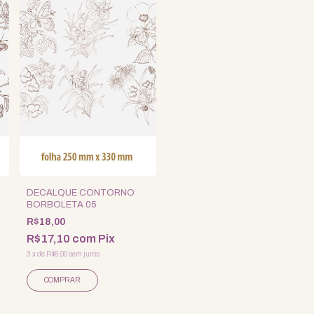
DECALQUE CONTORNO
BORBOLETA 05
R$18,00
R$17,10
com
Pix
3
x
de
R$6,00
sem juros