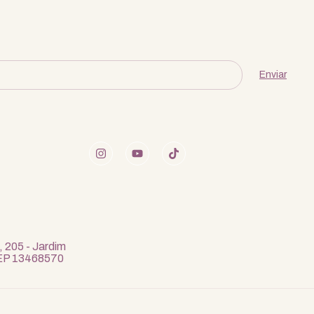
, 205 - Jardim
 CEP 13468570