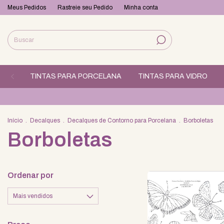
Meus Pedidos
Rastreie seu Pedido
Minha conta
TINTAS PARA PORCELANA
TINTAS PARA VIDRO
Início
.
Decalques
.
Decalques de Contorno para Porcelana
.
Borboletas
Borboletas
Ordenar por