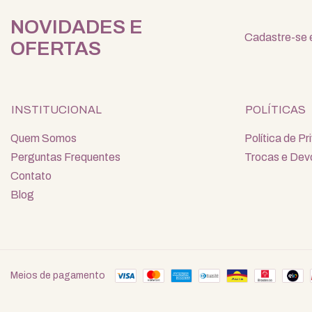
NOVIDADES E
Cadastre-se e
OFERTAS
INSTITUCIONAL
POLÍTICAS
Quem Somos
Política de P
Perguntas Frequentes
Trocas e Dev
Contato
Blog
Meios de pagamento