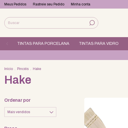
Meus Pedidos
Rastreie seu Pedido
Minha conta
TINTAS PARA PORCELANA
TINTAS PARA VIDRO
Início
.
Pincéis
.
Hake
Hake
Ordenar por