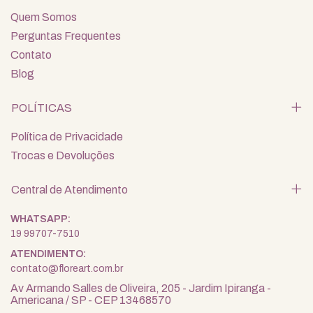
Quem Somos
Perguntas Frequentes
Contato
Blog
POLÍTICAS
Política de Privacidade
Trocas e Devoluções
Central de Atendimento
19 99707-7510
contato@floreart.com.br
Av Armando Salles de Oliveira, 205 - Jardim Ipiranga -
Americana / SP - CEP 13468570