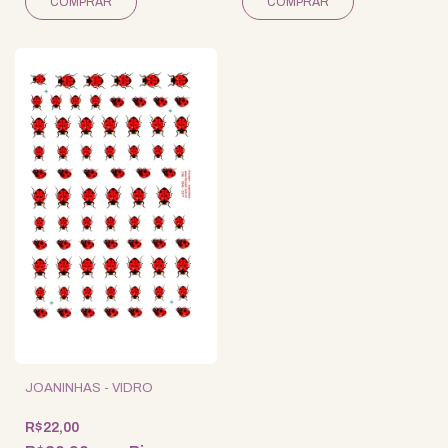
JOANINHAS - VIDRO
R$22,00