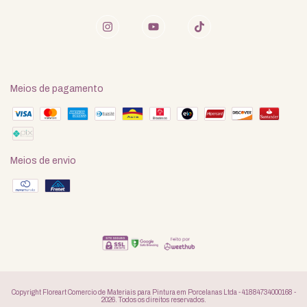
Meios de pagamento
Meios de envio
Copyright Floreart Comercio de Materiais para Pintura em Porcelanas Ltda - 41884734000168 -
2026. Todos os direitos reservados.