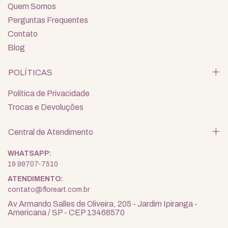
Quem Somos
Perguntas Frequentes
Contato
Blog
POLÍTICAS
Política de Privacidade
Trocas e Devoluções
Central de Atendimento
19 99707-7510
contato@floreart.com.br
Av Armando Salles de Oliveira, 205 - Jardim Ipiranga -
Americana / SP - CEP 13468570