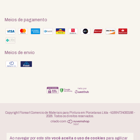
Meios de pagamento
Meios de envio
Copyright Floreart Comercio de Materiais para Pintura em Porcelanas Ltda - 41884734000168 -
2026. Todos os direitos reservados.
Ao navegar por este site
você aceita o uso de cookies
para agilizar