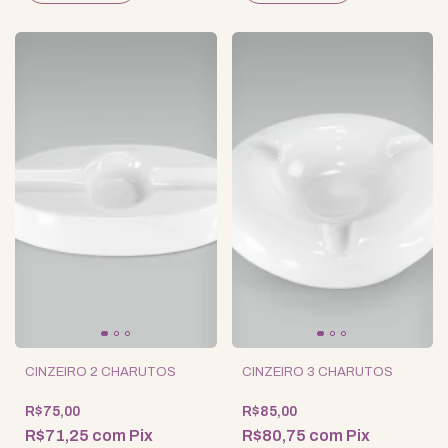
CINZEIRO 2 CHARUTOS
CINZEIRO 3 CHARUTOS
R$75,00
R$85,00
R$71,25
com
Pix
R$80,75
com
Pix