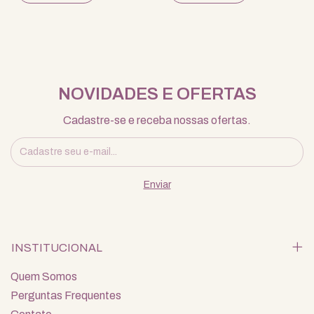
NOVIDADES E OFERTAS
Cadastre-se e receba nossas ofertas.
INSTITUCIONAL
Quem Somos
Perguntas Frequentes