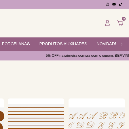
0
PORCELANAS
PRODUTOS AUXILIARES
NOVIDADES
5% OFF na primeira compra com o cupom: BEMVINDO