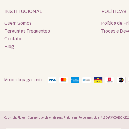
INSTITUCIONAL
POLÍTICAS
Quem Somos
Política de P
Perguntas Frequentes
Trocas e Dev
Contato
Blog
Meios de pagamento
Copyright Floreart Comercio de Materiais para Pintura em Porcelanas Ltda - 41884734000168 - 2026