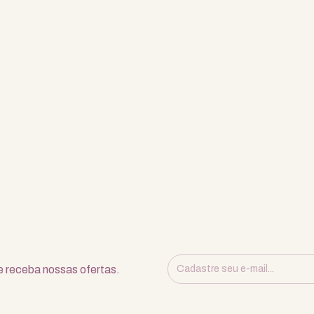
 receba nossas ofertas.