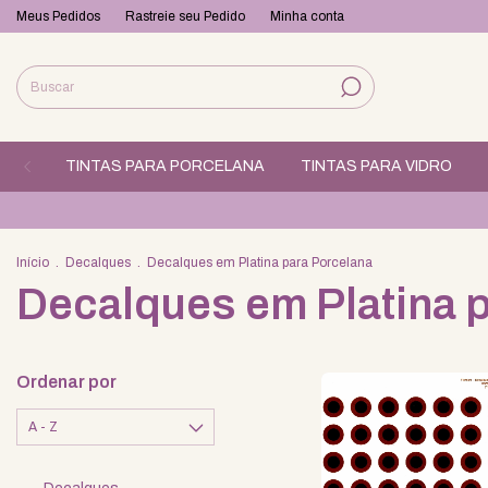
Meus Pedidos
Rastreie seu Pedido
Minha conta
TINTAS PARA PORCELANA
TINTAS PARA VIDRO
Início
.
Decalques
.
Decalques em Platina para Porcelana
Decalques em Platina 
Ordenar por