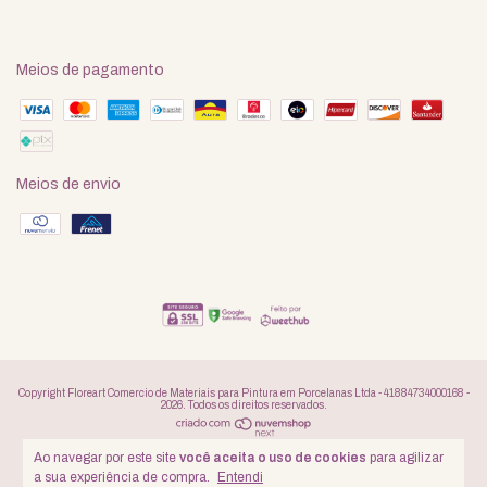
Meios de pagamento
Meios de envio
Copyright Floreart Comercio de Materiais para Pintura em Porcelanas Ltda - 41884734000168 -
2026. Todos os direitos reservados.
Ao navegar por este site
você aceita o uso de cookies
para agilizar
a sua experiência de compra.
Entendi