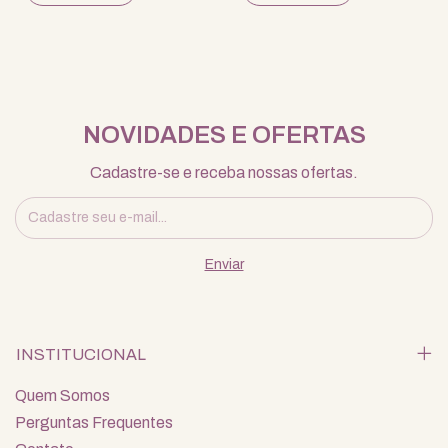
NOVIDADES E OFERTAS
Cadastre-se e receba nossas ofertas.
INSTITUCIONAL
Quem Somos
Perguntas Frequentes