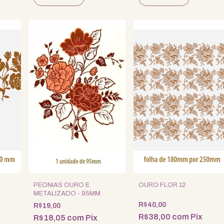
PEONIAS OURO E
OURO FLOR 12
METALIZADO - 95MM
R$40,00
R$19,00
R$38,00
com
Pix
R$18,05
com
Pix