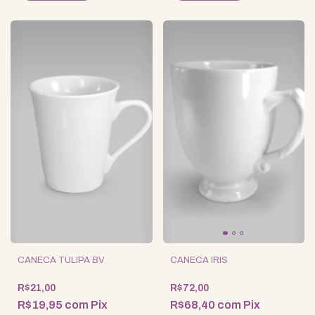
CANECA TULIPA BV
CANECA IRIS
R$21,00
R$72,00
R$19,95
com
Pix
R$68,40
com
Pix