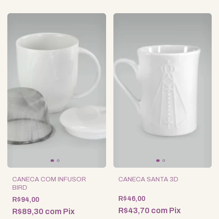
CANECA COM INFUSOR
CANECA SANTA 3D
BIRD
R$46,00
R$94,00
R$43,70
com
Pix
R$89,30
com
Pix