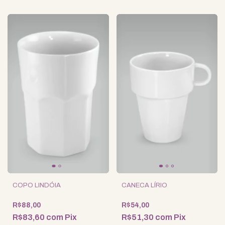
COPO LINDÓIA
CANECA LÍRIO
R$88,00
R$54,00
R$83,60
com
Pix
R$51,30
com
Pix