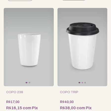
COPO 238
COPO TRIP
R$17,00
R$40,00
R$16,15
com
Pix
R$38,00
com
Pix