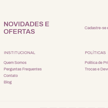
NOVIDADES E
Cadastre-se e
OFERTAS
INSTITUCIONAL
POLÍTICAS
Quem Somos
Política de P
Perguntas Frequentes
Trocas e Dev
Contato
Blog