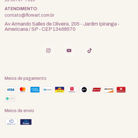
contato@floreart.com.br
Av Armando Salles de Oliveira, 205 - Jardim Ipiranga -
Americana / SP - CEP 13468570
Meios de pagamento
Meios de envio