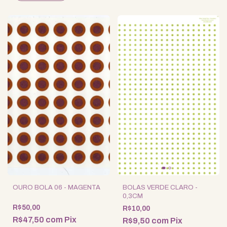
OURO BOLA 06 - MAGENTA
BOLAS VERDE CLARO -
0,3CM
R$50,00
R$10,00
R$47,50
com
Pix
R$9,50
com
Pix