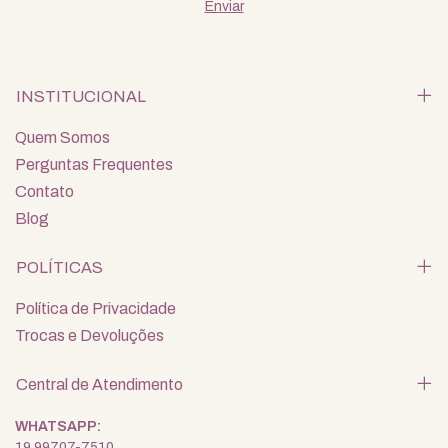
INSTITUCIONAL
Quem Somos
Perguntas Frequentes
Contato
Blog
POLÍTICAS
Política de Privacidade
Trocas e Devoluções
Central de Atendimento
19 99707-7510