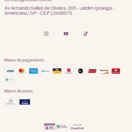
Av Armando Salles de Oliveira, 205 - Jardim Ipiranga -
Americana / SP - CEP 13468570
Meios de pagamento
Meios de envio