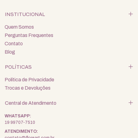
INSTITUCIONAL
Quem Somos
Perguntas Frequentes
Contato
Blog
POLÍTICAS
Política de Privacidade
Trocas e Devoluções
Central de Atendimento
19 99707-7510
contato@floreart.com.br