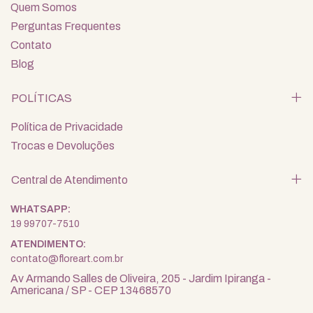
Quem Somos
Perguntas Frequentes
Contato
Blog
POLÍTICAS
Política de Privacidade
Trocas e Devoluções
Central de Atendimento
19 99707-7510
contato@floreart.com.br
Av Armando Salles de Oliveira, 205 - Jardim Ipiranga -
Americana / SP - CEP 13468570