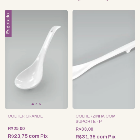
Esgotado
COLHER GRANDE
COLHERZINHA COM
SUPORTE - P
R$25,00
R$33,00
R$23,75
com
Pix
R$31,35
com
Pix