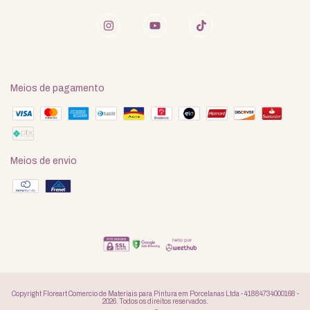
Meios de pagamento
Meios de envio
Copyright Floreart Comercio de Materiais para Pintura em Porcelanas Ltda - 41884734000168 -
2026. Todos os direitos reservados.