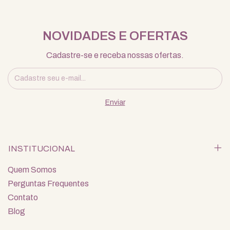
NOVIDADES E OFERTAS
Cadastre-se e receba nossas ofertas.
INSTITUCIONAL
Quem Somos
Perguntas Frequentes
Contato
Blog