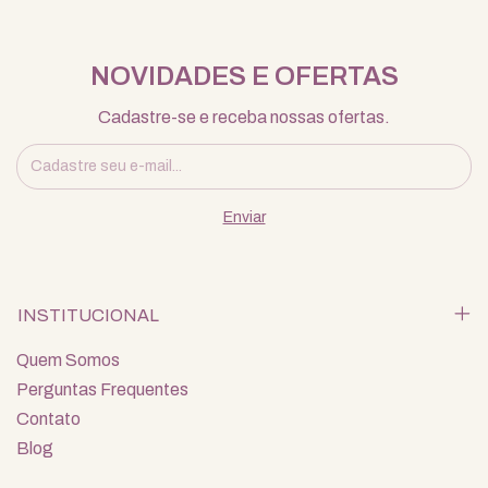
NOVIDADES E OFERTAS
Cadastre-se e receba nossas ofertas.
INSTITUCIONAL
Quem Somos
Perguntas Frequentes
Contato
Blog