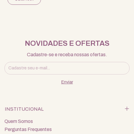
NOVIDADES E OFERTAS
Cadastre-se e receba nossas ofertas.
INSTITUCIONAL
Quem Somos
Perguntas Frequentes