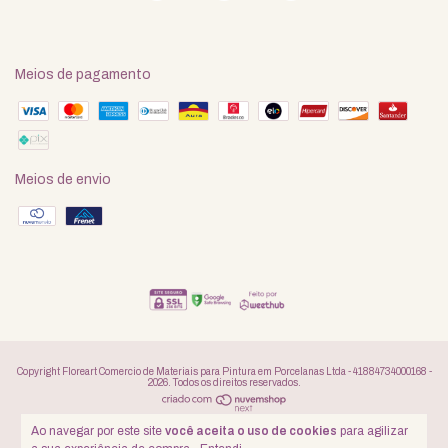
Meios de pagamento
Meios de envio
Copyright Floreart Comercio de Materiais para Pintura em Porcelanas Ltda - 41884734000168 -
2026. Todos os direitos reservados.
Ao navegar por este site
você aceita o uso de cookies
para agilizar