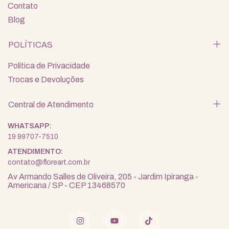
Contato
Blog
POLÍTICAS
Política de Privacidade
Trocas e Devoluções
Central de Atendimento
19 99707-7510
contato@floreart.com.br
Av Armando Salles de Oliveira, 205 - Jardim Ipiranga -
Americana / SP - CEP 13468570