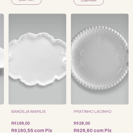
BANDEJA MARILIS
PRATINHO LACINHO
R$169,00
R$28,00
R$160,55
com
Pix
R$26,60
com
Pix