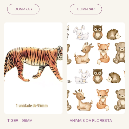
TIGER - 95MM
ANIMAIS DA FLORESTA