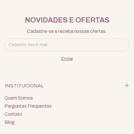
NOVIDADES E OFERTAS
Cadastre-se e receba nossas ofertas.
INSTITUCIONAL
Quem Somos
Perguntas Frequentes
Contato
Blog