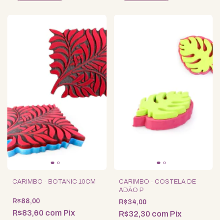
CARIMBO - BOTANIC 10CM
CARIMBO - COSTELA DE
ADÃO P
R$88,00
R$34,00
R$83,60
com
Pix
R$32,30
com
Pix