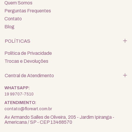
Quem Somos
Perguntas Frequentes
Contato
Blog
POLÍTICAS
Política de Privacidade
Trocas e Devoluções
Central de Atendimento
19 99707-7510
contato@floreart.com.br
Av Armando Salles de Oliveira, 205 - Jardim Ipiranga -
Americana / SP - CEP 13468570