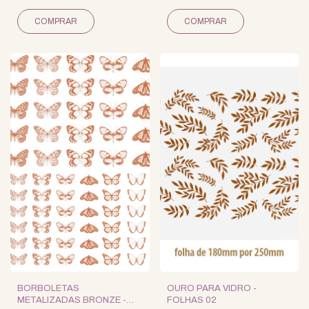
BORBOLETAS
OURO PARA VIDRO -
METALIZADAS BRONZE -
FOLHAS 02