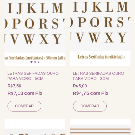
LETRAS SERIFADAS OURO
LETRAS SERIFADAS OURO
PARA VIDRO - 5CM
PARA VIDRO - 3CM
R$7,50
R$5,00
R$7,13
com
Pix
R$4,75
com
Pix
COMPRAR
COMPRAR