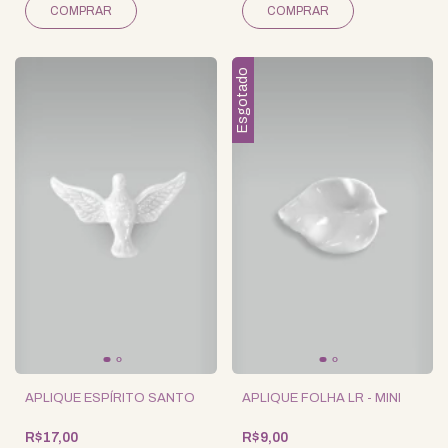
Esgotado
APLIQUE ESPÍRITO SANTO
APLIQUE FOLHA LR - MINI
R$17,00
R$9,00