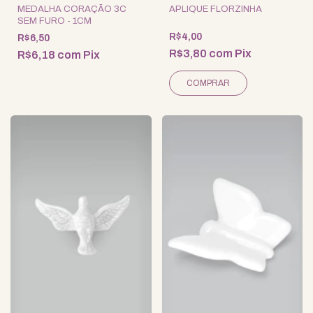
MEDALHA CORAÇÃO 3C
APLIQUE FLORZINHA
SEM FURO - 1CM
R$4,00
R$6,50
R$3,80
com
Pix
R$6,18
com
Pix