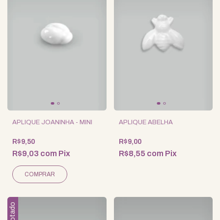
APLIQUE JOANINHA - MINI
APLIQUE ABELHA
R$9,50
R$9,00
R$9,03
com
Pix
R$8,55
com
Pix
Esgotado