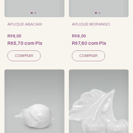
APLIQUE ABACAXI
APLIQUE MORANGO
R$6,00
R$8,00
R$5,70
com
Pix
R$7,60
com
Pix