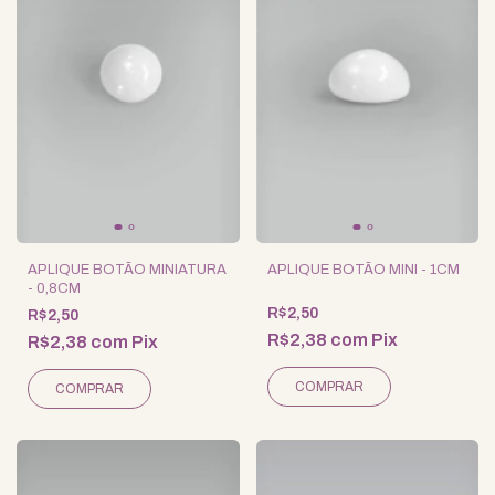
APLIQUE BOTÃO MINIATURA
APLIQUE BOTÃO MINI - 1CM
- 0,8CM
R$2,50
R$2,50
R$2,38
com
Pix
R$2,38
com
Pix