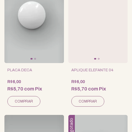
PLACA DECA
APLIQUE ELEFANTE 04
R$6,00
R$6,00
R$5,70
com
Pix
R$5,70
com
Pix
Esgotado