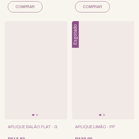
Esgotado
APLIQUE BALÃO FLAT - G
APLIQUE LIMÃO - PP