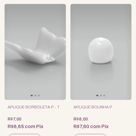
APLIQUE BORBOLETA P - T
APLIQUE BOLINHA P
R$7,00
R$8,00
R$6,65
com
Pix
R$7,60
com
Pix