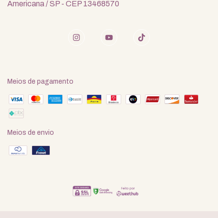
Americana / SP - CEP 13468570
Meios de pagamento
Meios de envio