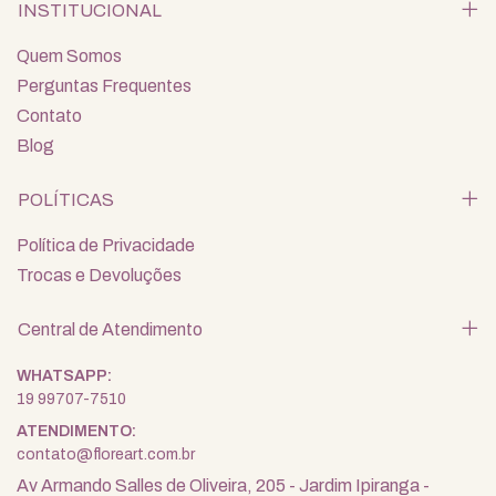
INSTITUCIONAL
Quem Somos
Perguntas Frequentes
Contato
Blog
POLÍTICAS
Política de Privacidade
Trocas e Devoluções
Central de Atendimento
19 99707-7510
contato@floreart.com.br
Av Armando Salles de Oliveira, 205 - Jardim Ipiranga -