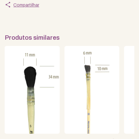
Compartilhar
Produtos similares